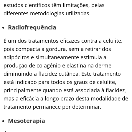
estudos científicos têm limitações, pelas
diferentes metodologias utilizadas.
Radiofrequência
É um dos tratamentos eficazes contra a celulite,
pois compacta a gordura, sem a retirar dos
adipócitos e simultaneamente estimula a
produção de colagénio e elastina na derme,
diminuindo a flacidez cutânea. Este tratamento
está indicado para todos os graus de celulite,
principalmente quando está associada à flacidez,
mas a eficácia a longo prazo desta modalidade de
tratamento permanece por determinar.
Mesoterapia