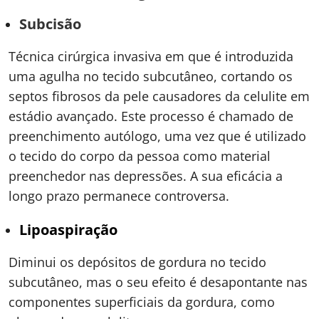
Subcisão
Técnica cirúrgica invasiva em que é introduzida
uma agulha no tecido subcutâneo, cortando os
septos fibrosos da pele causadores da celulite em
estádio avançado. Este processo é chamado de
preenchimento autólogo, uma vez que é utilizado
o tecido do corpo da pessoa como material
preenchedor nas depressões. A sua eficácia a
longo prazo permanece controversa.
Lipoaspiração
Diminui os depósitos de gordura no tecido
subcutâneo, mas o seu efeito é desapontante nas
componentes superficiais da gordura, como