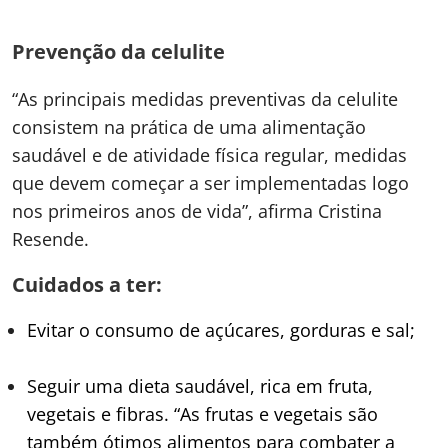
Prevenção da celulite
“As principais medidas preventivas da celulite
consistem na prática de uma alimentação
saudável e de atividade física regular, medidas
que devem começar a ser implementadas logo
nos primeiros anos de vida”, afirma Cristina
Resende.
Cuidados a ter:
Evitar o consumo de açúcares, gorduras e sal;
Seguir uma dieta saudável, rica em fruta,
vegetais e fibras. “As frutas e vegetais são
também ótimos alimentos para combater a