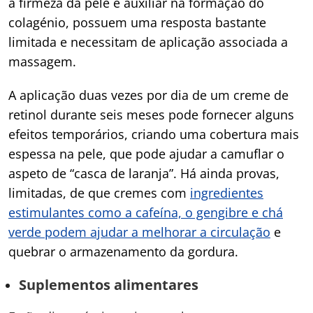
a firmeza da pele e auxiliar na formação do
colagénio, possuem uma resposta bastante
limitada e necessitam de aplicação associada a
massagem.
A aplicação duas vezes por dia de um creme de
retinol durante seis meses pode fornecer alguns
efeitos temporários, criando uma cobertura mais
espessa na pele, que pode ajudar a camuflar o
aspeto de “casca de laranja”. Há ainda provas,
limitadas, de que cremes com
ingredientes
estimulantes como a cafeína, o gengibre e chá
verde podem ajudar a melhorar a circulação
e
quebrar o armazenamento da gordura.
Suplementos alimentares