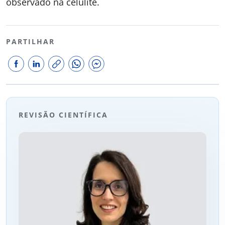
observado na celulite.
PARTILHAR
REVISÃO CIENTÍFICA