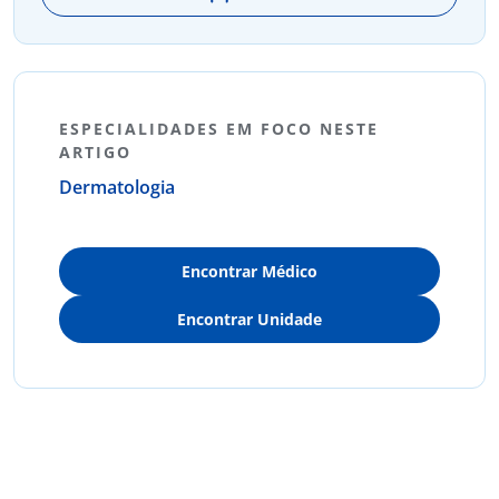
ESPECIALIDADES EM FOCO NESTE
ARTIGO
Dermatologia
Encontrar Médico
Encontrar Unidade