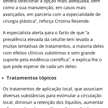
deverá selecionar a opção mais adequada, bem
como a sua manutenção, em casos mais
avançados, em parceria com a especialidade de
cirurgia plástica”, reforça Cristina Resende.
A especialista alerta para o facto de que “a
prevalência elevada da celulite tem levado a
muitas tentativas de tratamentos, a maioria deles
com efeitos clínicos subótimos e sem grande
suporte pela evidência científica”, e explica-lhe o
que pode esperar de cada um deles:
Tratamentos tópicos
Os tratamentos de aplicação local, que associam
diversas substâncias para estimular a circulação
local, diminuir a retenção dos líquidos, aumentar