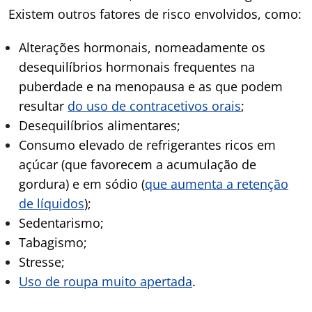
Existem outros fatores de risco envolvidos, como:
Alterações hormonais, nomeadamente os
desequilíbrios hormonais frequentes na
puberdade e na menopausa e as que podem
resultar
do uso de contracetivos orais
;
Desequilíbrios alimentares;
Consumo elevado de refrigerantes ricos em
açúcar (que favorecem a acumulação de
gordura) e em sódio (
que aumenta a retenção
de líquidos
);
Sedentarismo;
Tabagismo;
Stresse;
Uso de roupa muito apertada
.