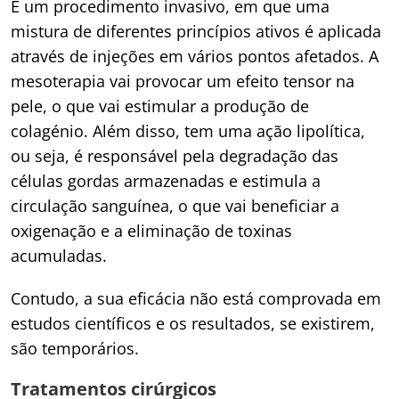
É um procedimento invasivo, em que uma
mistura de diferentes princípios ativos é aplicada
através de injeções em vários pontos afetados. A
mesoterapia vai provocar um efeito tensor na
pele, o que vai estimular a produção de
colagénio. Além disso, tem uma ação lipolítica,
ou seja, é responsável pela degradação das
células gordas armazenadas e estimula a
circulação sanguínea, o que vai beneficiar a
oxigenação e a eliminação de toxinas
acumuladas.
Contudo, a sua eficácia não está comprovada em
estudos científicos e os resultados, se existirem,
são temporários.
Tratamentos cirúrgicos