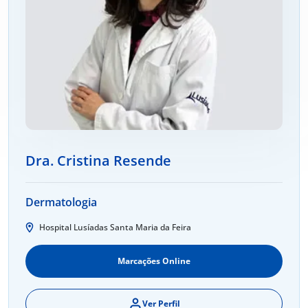
Dra. Cristina Resende
Dermatologia
Hospital Lusíadas Santa Maria da Feira
Marcações Online
Ver Perfil