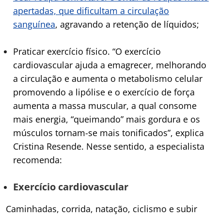
apertadas, que dificultam a circulação
sanguínea
, agravando a retenção de líquidos;
Praticar exercício físico. “O exercício
cardiovascular ajuda a emagrecer, melhorando
a circulação e aumenta o metabolismo celular
promovendo a lipólise e o exercício de força
aumenta a massa muscular, a qual consome
mais energia, “queimando” mais gordura e os
músculos tornam-se mais tonificados”, explica
Cristina Resende.
Nesse sentido, a especialista
recomenda:
Exercício cardiovascular
Caminhadas, corrida, natação, ciclismo e subir