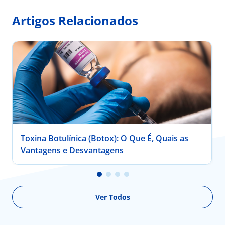
Artigos Relacionados
Toxina Botulínica (Botox): O Que É, Quais as
Vantagens e Desvantagens
Ver Todos