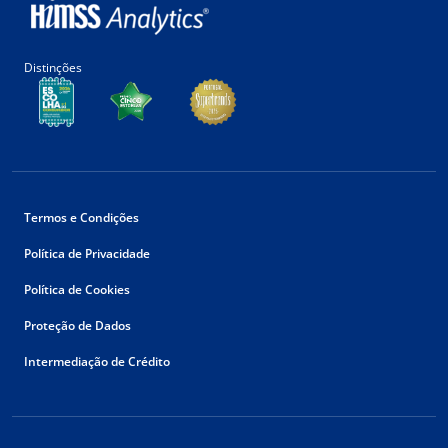
Distinções
Termos e Condições
Política de Privacidade
Política de Cookies
Proteção de Dados
Intermediação de Crédito