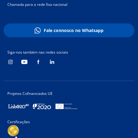
Chamada para a rede fixa nacional
Fale connosco no Whatsapp
Siga-nos também nas redes sociais
Projetos Cofinanciados UE
Certificações