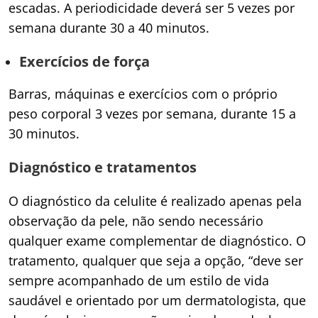
escadas. A periodicidade deverá ser 5 vezes por
semana durante 30 a 40 minutos.
Exercícios de força
Barras, máquinas e exercícios com o próprio
peso corporal 3 vezes por semana, durante 15 a
30 minutos.
Diagnóstico e tratamentos
O diagnóstico da celulite é realizado apenas pela
observação da pele, não sendo necessário
qualquer exame complementar de diagnóstico. O
tratamento, qualquer que seja a opção, “deve ser
sempre acompanhado de um estilo de vida
saudável e orientado por um dermatologista, que