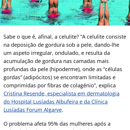
Sabe o que é, afinal, a celulite? “A celulite consiste
na deposição de gordura sob a pele, dando-lhe
um aspeto irregular, ondulado, e resulta da
acumulação de gordura nas camadas mais
profundas da pele (hipoderme), onde as “células
gordas” (adipócitos) se encontram limitadas e
comprimidas por fibras de colagénio”, explica
Cristina Resende, especialista em dermatologia
do Hospital Lusíadas Albufeira e da Clínica
Lusíadas Forum Algarve
.
O problema afeta 95% das mulheres após a