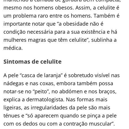
mesmo nos homens obesos.
Assim, a celulite é
um problema raro entre os homens. Também é
importante notar que “a obesidade não é
condição necessária para a sua existência e há
mulheres magras que têm celulite”, sublinha a
médica.
Sintomas de celulite
A pele “casca de laranja” é sobretudo visível nas
nádegas e nas coxas, embora também possa
notar-se no “peito”, no abdómen e nos braços,
explica a dermatologista. Nas formas mais
ligeiras, as irregularidades da pele são mais
ténues e “só aparecem quando se pinça a pele
com os dedos ou com a contração muscular”.