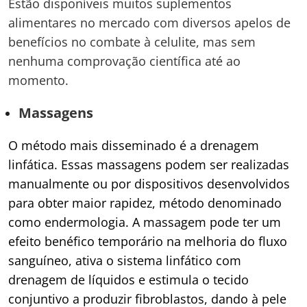
Estão disponíveis muitos suplementos
alimentares no mercado com diversos apelos de
benefícios no combate à celulite, mas sem
nenhuma comprovação científica até ao
momento.
Massagens
O método mais disseminado é a drenagem
linfática. Essas massagens podem ser realizadas
manualmente ou por dispositivos desenvolvidos
para obter maior rapidez, método denominado
como endermologia. A massagem pode ter um
efeito benéfico temporário na melhoria do fluxo
sanguíneo, ativa o sistema linfático com
drenagem de líquidos e estimula o tecido
conjuntivo a produzir fibroblastos, dando à pele