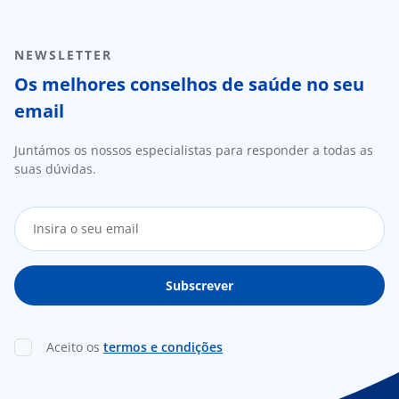
NEWSLETTER
Os melhores conselhos de saúde no seu
email
Juntámos os nossos especialistas para responder a todas as
suas dúvidas.
Aceito os
termos e condições