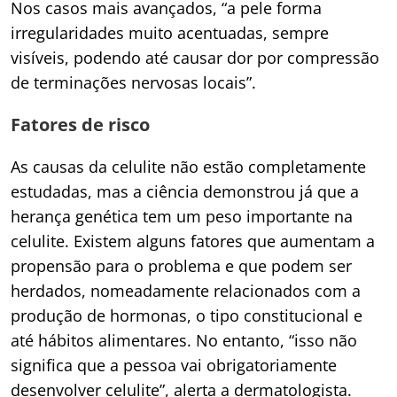
Nos casos mais avançados, “a pele forma
irregularidades muito acentuadas, sempre
visíveis, podendo até causar dor por compressão
de terminações nervosas locais”.
Fatores de risco
As causas da celulite não estão completamente
estudadas, mas a ciência demonstrou já que a
herança genética tem um peso importante na
celulite. Existem alguns fatores que aumentam a
propensão para o problema e que podem ser
herdados, nomeadamente relacionados com a
produção de hormonas, o tipo constitucional e
até hábitos alimentares. No entanto, “isso não
significa que a pessoa vai obrigatoriamente
desenvolver celulite”, alerta a dermatologista.