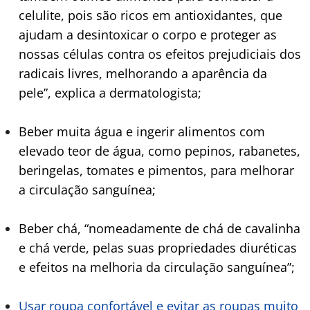
celulite, pois são ricos em antioxidantes, que
ajudam a desintoxicar o corpo e proteger as
nossas células contra os efeitos prejudiciais dos
radicais livres, melhorando a aparência da
pele”, explica a dermatologista;
Beber muita água e ingerir alimentos com
elevado teor de água, como pepinos, rabanetes,
beringelas, tomates e pimentos, para melhorar
a circulação sanguínea;
Beber chá, “nomeadamente de chá de cavalinha
e chá verde, pelas suas propriedades diuréticas
e efeitos na melhoria da circulação sanguínea”;
Usar roupa confortável e evitar as roupas muito