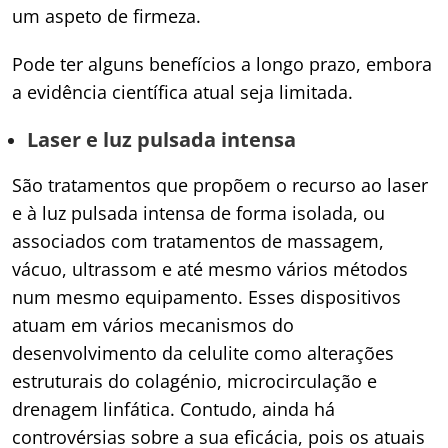
um aspeto de firmeza.
Pode ter alguns benefícios a longo prazo, embora
a evidência científica atual seja limitada.
Laser e luz pulsada intensa
São
tratamentos que propõem o recurso ao laser
e à luz pulsada intensa de forma isolada, ou
associados com tratamentos de massagem,
vácuo, ultrassom e até mesmo vários métodos
num mesmo equipamento. Esses dispositivos
atuam em vários mecanismos do
desenvolvimento da celulite como alterações
estruturais do colagénio, microcirculação e
drenagem linfática. Contudo, ainda há
controvérsias sobre a sua eficácia, pois os atuais