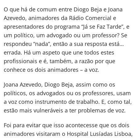
O que há de comum entre Diogo Beja e Joana
Azevedo, animadores da Rádio Comercial e
apresentadores do programa “Já se Faz Tarde”, e
um político, um advogado ou um professor? Se
respondeu “nada”, então a sua resposta está…
errada. Há um aspeto que une todos estes
profissionais e é, também, a razão por que
conhece os dois animadores – a voz.
Joana Azevedo, Diogo Beja, assim como os
políticos, os advogados ou os professores, usam
a voz como instrumento de trabalho. E, como tal,
estão mais vulneráveis a ter problemas de voz.
Foi para evitar que isso acontecesse que os dois
animadores visitaram o Hospital Lusíadas Lisboa,