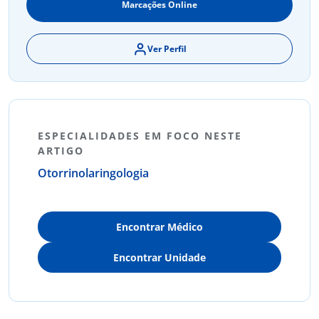
Marcações Online
Ver Perfil
ESPECIALIDADES EM FOCO NESTE
ARTIGO
Otorrinolaringologia
Encontrar Médico
Encontrar Unidade