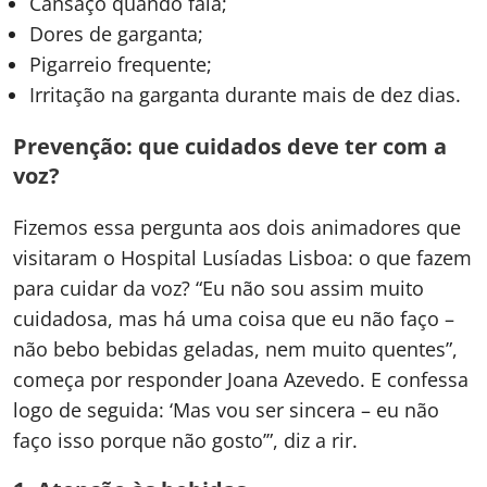
Cansaço quando fala;
Dores de garganta;
Pigarreio frequente;
Irritação na garganta durante mais de dez dias.
Prevenção: que cuidados deve ter com a
voz?
Fizemos essa pergunta aos dois animadores que
visitaram o Hospital Lusíadas Lisboa: o que fazem
para cuidar da voz? “Eu não sou assim muito
cuidadosa, mas há uma coisa que eu não faço –
não bebo bebidas geladas, nem muito quentes”,
começa por responder Joana Azevedo. E confessa
logo de seguida: ‘Mas vou ser sincera – eu não
faço isso porque não gosto’”, diz a rir.