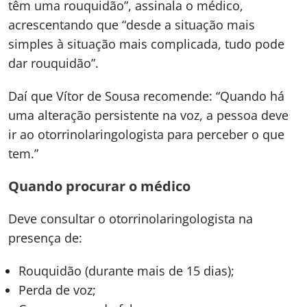
têm uma rouquidão”, assinala o médico,
acrescentando que “desde a situação mais
simples à situação mais complicada, tudo pode
dar rouquidão”.
Daí que Vítor de Sousa recomende: “Quando há
uma alteração persistente na voz, a pessoa deve
ir ao otorrinolaringologista para perceber o que
tem.”
Quando procurar o médico
Deve consultar o otorrinolaringologista na
presença de:
Rouquidão (durante mais de 15 dias);
Perda de voz;