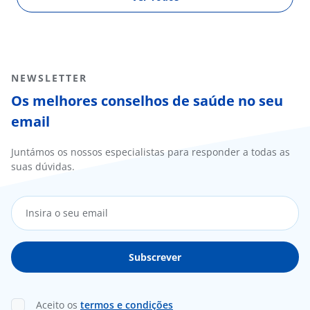
NEWSLETTER
Os melhores conselhos de saúde no seu
email
Juntámos os nossos especialistas para responder a todas as
suas dúvidas.
Aceito os
termos e condições