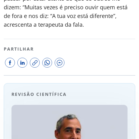
dizem: “Muitas vezes é preciso ouvir quem está
de fora e nos diz: “A tua voz está diferente”,
acrescenta a terapeuta da fala.
PARTILHAR
REVISÃO CIENTÍFICA