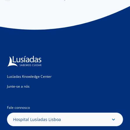
Lusíadas Knowledge Center
Junte-se a nós
Fale connosco
Hospital Lusíadas Lisboa