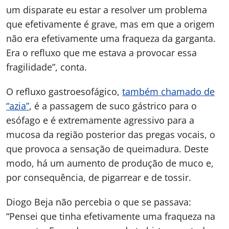
um disparate eu estar a resolver um problema
que efetivamente é grave, mas em que a origem
não era efetivamente uma fraqueza da garganta.
Era o refluxo que me estava a provocar essa
fragilidade”, conta.
O refluxo gastroesofágico,
também chamado de
“azia”
, é a passagem de suco gástrico para o
esófago e é extremamente agressivo para a
mucosa da região posterior das pregas vocais, o
que provoca a sensação de queimadura. Deste
modo, há um aumento de produção de muco e,
por consequência, de pigarrear e de tossir.
Diogo Beja não percebia o que se passava:
“Pensei que tinha efetivamente uma fraqueza na