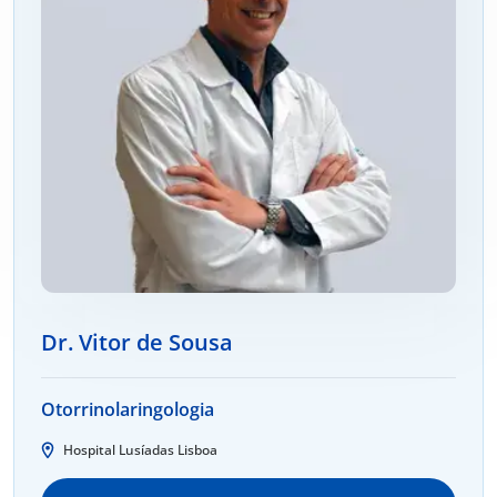
Dr. Vitor de Sousa
Otorrinolaringologia
Hospital Lusíadas Lisboa