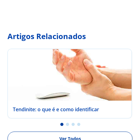
Artigos Relacionados
Tendinite: o que é e como identificar
Ver Todos