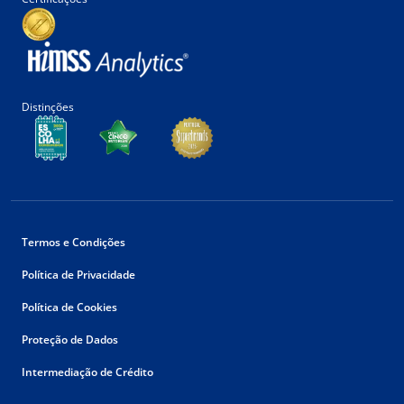
Distinções
Termos e Condições
Política de Privacidade
Política de Cookies
Proteção de Dados
Intermediação de Crédito