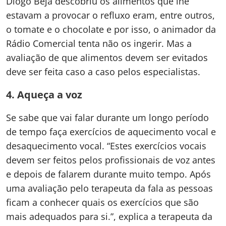
Diogo Beja descobriu os alimentos que lhe
estavam a provocar o refluxo eram, entre outros,
o tomate e o chocolate e por isso, o animador da
Rádio Comercial tenta não os ingerir. Mas a
avaliação de que alimentos devem ser evitados
deve ser feita caso a caso pelos especialistas.
4. Aqueça a voz
Se sabe que vai falar durante um longo período
de tempo faça exercícios de aquecimento vocal e
desaquecimento vocal. “Estes exercícios vocais
devem ser feitos pelos profissionais de voz antes
e depois de falarem durante muito tempo. Após
uma avaliação pelo terapeuta da fala as pessoas
ficam a conhecer quais os exercícios que são
mais adequados para si.”, explica a terapeuta da