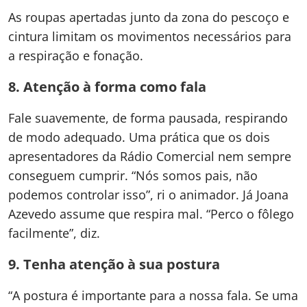
As roupas apertadas junto da zona do pescoço e
cintura limitam os movimentos necessários para
a respiração e fonação.
8. Atenção à forma como fala
Fale suavemente, de forma pausada, respirando
de modo adequado. Uma prática que os dois
apresentadores da Rádio Comercial nem sempre
conseguem cumprir. “Nós somos pais, não
podemos controlar isso”, ri o animador. Já Joana
Azevedo assume que respira mal. “Perco o fôlego
facilmente”, diz.
9. Tenha atenção à sua postura
“A postura é importante para a nossa fala. Se uma