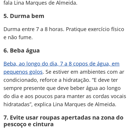
fala Lina Marques de Almeida.
5. Durma bem
Durma entre 7 a 8 horas. Pratique exercício físico
e não fume.
6. Beba água
Beba, ao longo do dia, 7 a 8 copos de água, em
pequenos golos
. Se estiver em ambientes com ar
condicionado, reforce a hidratação. “E deve ter
sempre presente que deve beber água ao longo
do dia e aos poucos para manter as cordas vocais
hidratadas”, explica Lina Marques de Almeida.
7. Evite usar roupas apertadas na zona do
pescoço e cintura