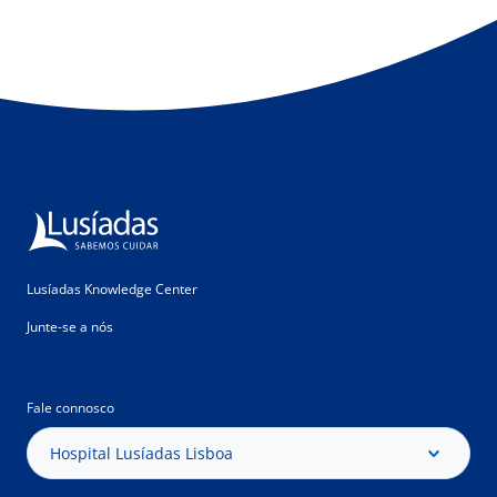
Lusíadas Knowledge Center
Junte-se a nós
Fale connosco
Hospital Lusíadas Lisboa