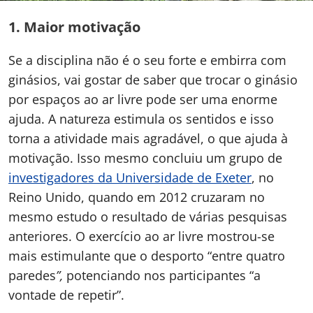
1.
Maior motivação
Se a disciplina não é o seu forte e embirra com
ginásios, vai gostar de saber que trocar o ginásio
por espaços ao ar livre pode ser uma enorme
ajuda. A natureza estimula os sentidos e isso
torna a atividade mais agradável, o que ajuda à
motivação. Isso mesmo concluiu um grupo de
investigadores da Universidade de Exeter
, no
Reino Unido, quando em 2012 cruzaram no
mesmo estudo o resultado de várias pesquisas
anteriores. O exercício ao ar livre mostrou-se
mais estimulante que o desporto “entre quatro
paredes
”,
potenciando nos participantes “a
vontade de repetir”.