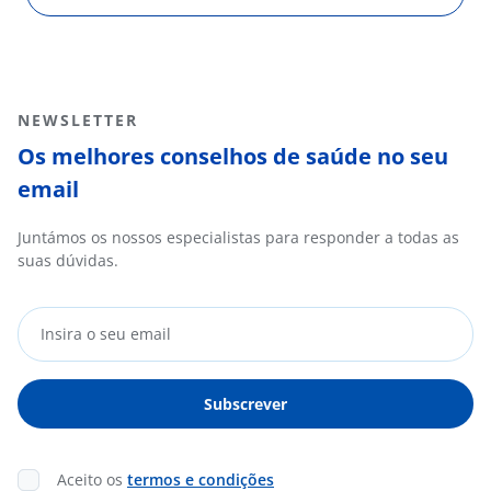
NEWSLETTER
Os melhores conselhos de saúde no seu
email
Juntámos os nossos especialistas para responder a todas as
suas dúvidas.
Aceito os
termos e condições