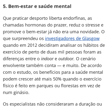
5.
Bem-estar e saúde mental
Que praticar desporto liberta endorfinas, as
chamadas hormonas do prazer, reduz o stresse e
promove o bem-estar já não era uma novidade. O
que surpreendeu os
investigadores de Glasgow
quando em 2012 decidiram analisar os hábitos de
exercício de perto de duas mil pessoas foram as
diferenças entre o
indoor
e
outdoor.
O cenário
envolvente também conta — e muito. De acordo
com o estudo, os benefícios para a saúde mental
podem crescer até mais 50% quando o exercício
físico é feito em parques ou florestas em vez de
num ginásio.
Os especialistas não consideraram a duração ou