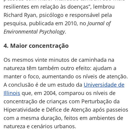
resilientes em relação às doenças”, lembrou
Richard Ryan, psicólogo e responsável pela
pesquisa, publicada em 2010, no
Journal of
Environmental Psychology
.
4.
Maior concentração
Os mesmos vinte minutos de caminhada na
natureza têm também outro efeito: ajudam a
manter o foco, aumentando os níveis de atenção.
A conclusão é de um estudo da
Universidade de
Illinois
que, em 2004, comparou os níveis de
concentração de crianças com Perturbação da
Hiperatividade e Défice de Atenção após passeios
com a mesma duração, feitos em ambientes de
natureza e cenários urbanos.