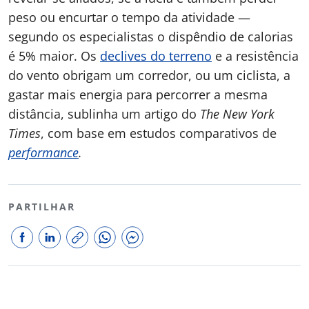
peso ou encurtar o tempo da atividade —
segundo os especialistas o dispêndio de calorias
é 5% maior. Os
declives do terreno
e a resistência
do vento obrigam um corredor, ou um ciclista, a
gastar mais energia para percorrer a mesma
distância, sublinha um artigo do
The New York
Times
, com base em estudos comparativos de
performance
.
PARTILHAR