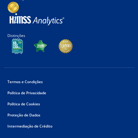
Distinções
Termos e Condições
Política de Privacidade
Política de Cookies
Proteção de Dados
Intermediação de Crédito