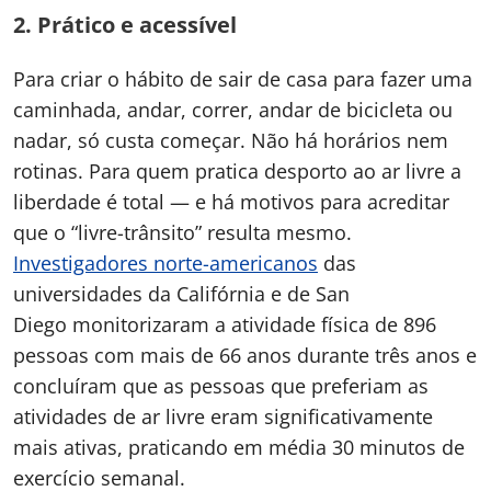
2.
Prático e acessível
Para criar o hábito de sair de casa para fazer uma
caminhada, andar, correr, andar de bicicleta ou
nadar, só custa começar. Não há horários nem
rotinas. Para quem pratica desporto ao ar livre a
liberdade é total — e há motivos para acreditar
que o “livre-trânsito” resulta mesmo.
Investigadores norte-americanos
das
universidades da Califórnia e de San
Diego monitorizaram a atividade física de 896
pessoas com mais de 66 anos durante três anos e
concluíram que as pessoas que preferiam as
atividades de ar livre eram significativamente
mais ativas, praticando em média 30 minutos de
exercício semanal.