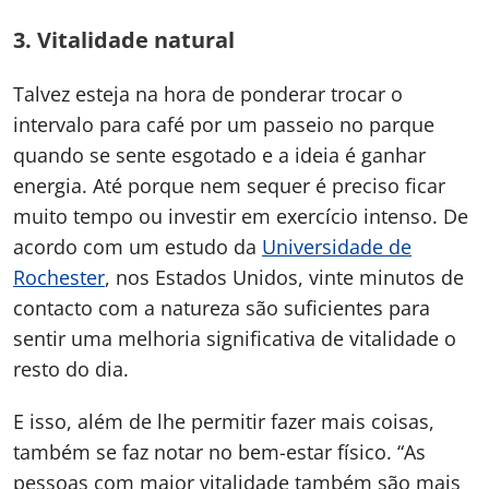
3.
Vitalidade natural
Talvez esteja na hora de ponderar trocar o
intervalo para café por um passeio no parque
quando se sente esgotado e a ideia é ganhar
energia. Até porque nem sequer é preciso ficar
muito tempo ou investir em exercício intenso. De
acordo com um estudo da
Universidade de
Rochester
, nos Estados Unidos, vinte minutos de
contacto com a natureza são suficientes para
sentir uma melhoria significativa de vitalidade o
resto do dia.
E isso, além de lhe permitir fazer mais coisas,
também se faz notar no bem-estar físico. “As
pessoas com maior vitalidade também são mais