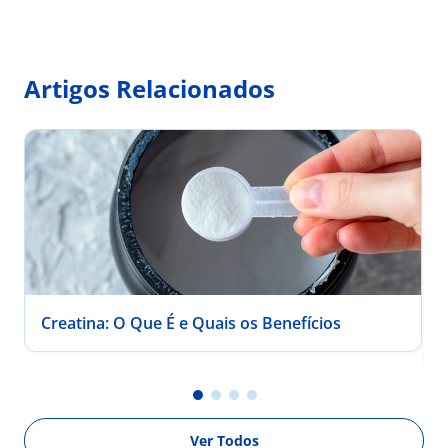
Artigos Relacionados
Creatina: O Que É e Quais os Benefícios
Ver Todos