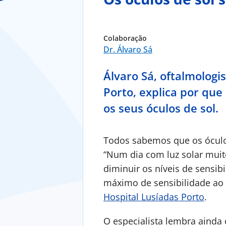
Colaboração
Dr. Álvaro Sá
Álvaro Sá, oftalmologi
Porto, explica por que
os seus óculos de sol.
Todos sabemos que os óculo
“Num dia com luz solar muito
diminuir os níveis de sensibi
máximo de sensibilidade ao c
Hospital Lusíadas Porto
.
O especialista lembra ainda