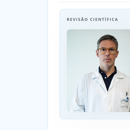
REVISÃO CIENTÍFICA