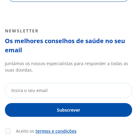
NEWSLETTER
Os melhores conselhos de saúde no seu
email
Juntámos os nossos especialistas para responder a todas as
suas dúvidas.
Aceito os
termos e condições