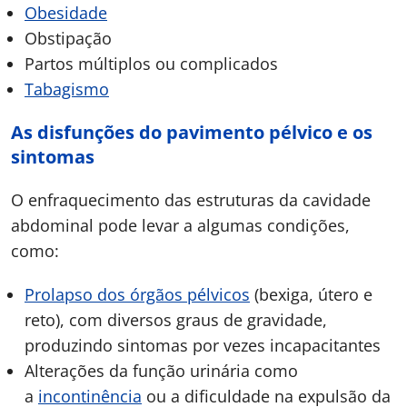
Obesidade
Obstipação
Partos múltiplos ou complicados
Tabagismo
As disfunções do pavimento pélvico e os
sintomas
O enfraquecimento das estruturas da cavidade
abdominal pode levar a algumas condições,
como:
Prolapso dos órgãos pélvicos
(bexiga, útero e
reto), com diversos graus de gravidade,
produzindo sintomas por vezes incapacitantes
Alterações da função urinária como
a
incontinência
ou a dificuldade na expulsão da