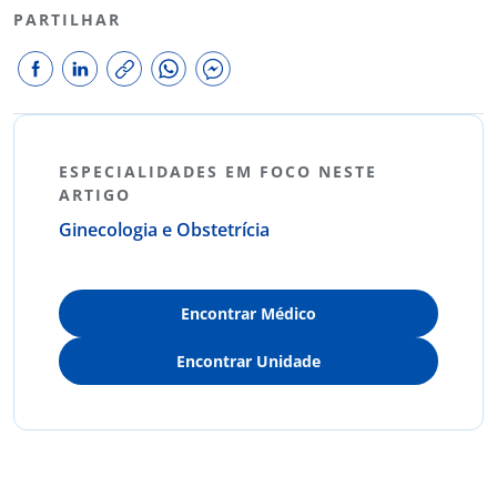
PARTILHAR
ESPECIALIDADES EM FOCO NESTE
ARTIGO
Ginecologia e Obstetrícia
Encontrar Médico
Encontrar Unidade