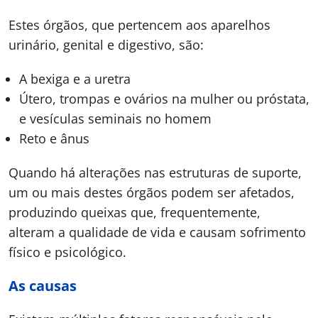
Estes órgãos, que pertencem aos aparelhos
urinário, genital e digestivo, são:
A bexiga e a uretra
Útero, trompas e ovários na mulher ou próstata,
e vesículas seminais no homem
Reto e ânus
Quando há alterações nas estruturas de suporte,
um ou mais destes órgãos podem ser afetados,
produzindo queixas que, frequentemente,
alteram a qualidade de vida e causam sofrimento
físico e psicológico.
As causas