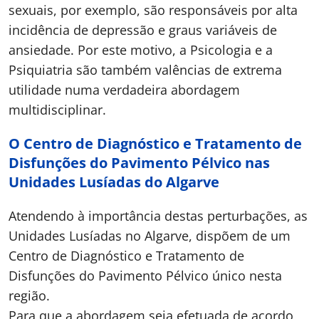
sexuais, por exemplo, são responsáveis por alta
incidência de depressão e graus variáveis de
ansiedade. Por este motivo, a Psicologia e a
Psiquiatria são também valências de extrema
utilidade numa verdadeira abordagem
multidisciplinar.
O Centro de Diagnóstico e Tratamento de
Disfunções do Pavimento Pélvico nas
Unidades Lusíadas do Algarve
Atendendo à importância destas perturbações, as
Unidades Lusíadas no Algarve, dispõem de um
Centro de Diagnóstico e Tratamento de
Disfunções do Pavimento Pélvico único nesta
região.
Para que a abordagem seja efetuada de acordo