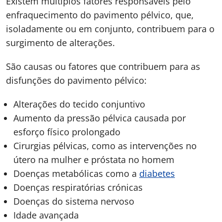
Existem múltiplos fatores responsáveis pelo
enfraquecimento do pavimento pélvico, que,
isoladamente ou em conjunto, contribuem para o
surgimento de alterações.
São causas ou fatores que contribuem para as
disfunções do pavimento pélvico:
Alterações do tecido conjuntivo
Aumento da pressão pélvica causada por
esforço físico prolongado
Cirurgias pélvicas, como as intervenções no
útero na mulher e próstata no homem
Doenças metabólicas como a
diabetes
Doenças respiratórias crónicas
Doenças do sistema nervoso
Idade avançada