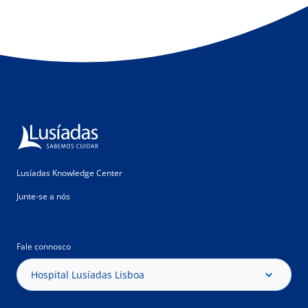
Lusíadas Knowledge Center
Junte-se a nós
Fale connosco
Hospital Lusíadas Lisboa