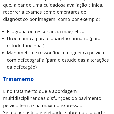
que, a par de uma cuidadosa avaliação clínica,
recorrer a exames complementares de
diagnóstico por imagem, como por exemplo:
Ecografia ou ressonância magnética
Urodinâmica para o aparelho urinário (para
estudo funcional)
Manometria e ressonância magnética pélvica
com defecografia (para o estudo das alterações
da defecação)
Tratamento
É no tratamento que a abordagem
multidisciplinar das disfunções do pavimento
pélvico tem a sua máxima expressão.
Se o diagnóstico é efetuado, sobretudo, a partir