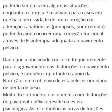
poderão ser úteis em algumas situações,
enquanto a cirurgia é reservada para casos em
que haja necessidade de uma correção das
alterações anatómicas (prolapsos, por exemplo),
podendo ainda ocorrer uma correção funcional
através de Fisioterapia adequada ao pavimento
pélvico.
Dado que a obesidade concorre frequentemente
para o agravamento das disfunções do pavimento
pélvico, é também importante o apoio da
Nutrição com o objetivo de estabelecer um plano
de perda de peso.
Muito do sofrimento dos doentes com disfunções
do pavimento pélvico reside na esfera
psicológica. As incontinências ou as disfunções