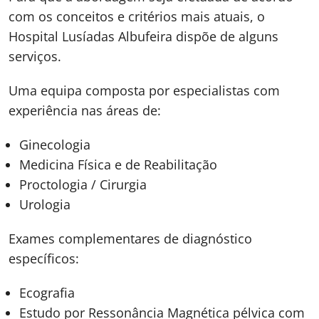
com os conceitos e critérios mais atuais, o
Hospital Lusíadas Albufeira dispõe de alguns
serviços.
Uma equipa composta por especialistas com
experiência nas áreas de:
Ginecologia
Medicina Física e de Reabilitação
Proctologia / Cirurgia
Urologia
Exames complementares de diagnóstico
específicos:
Ecografia
Estudo por Ressonância Magnética pélvica com