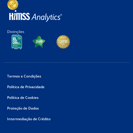
Distinções
Termos e Condições
Política de Privacidade
Política de Cookies
Proteção de Dados
Intermediação de Crédito