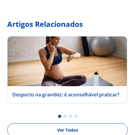
Artigos Relacionados
Desporto na gravidez: é aconselhável praticar?
Ver Todos