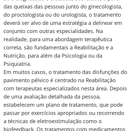
das queixas das pessoas junto do ginecologista,
do proctologista ou do urologista, o tratamento
deverá ser alvo de uma estratégia a delinear em
conjunto com outras especialidades. Na
realidade, para uma abordagem terapêutica
correta, são fundamentais a Reabilitação e a
Nutrição, para além da Psicologia ou da
Psiquiatria.
Em muitos casos, o tratamento das disfunções do
pavimento pélvico é centrado na Reabilitação
com terapeutas especializados nesta área. Depois
de uma avaliação detalhada da pessoa,
estabelecem um plano de tratamento, que pode
passar por exercícios apropriados ou recorrendo
a técnicas de eletroestimulação como o
biofeedback. Os tratamentos com medicamentos