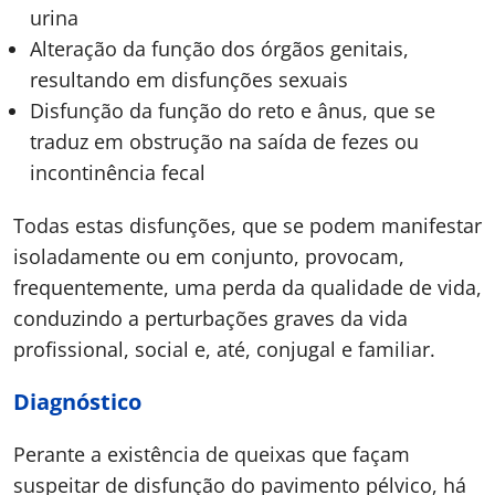
urina
Alteração da função dos órgãos genitais,
resultando em disfunções sexuais
Disfunção da função do reto e ânus, que se
traduz em obstrução na saída de fezes ou
incontinência fecal
Todas estas disfunções, que se podem manifestar
isoladamente ou em conjunto, provocam,
frequentemente, uma perda da qualidade de vida,
conduzindo a perturbações graves da vida
profissional, social e, até, conjugal e familiar.
Diagnóstico
Perante a existência de queixas que façam
suspeitar de disfunção do pavimento pélvico, há