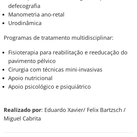
defecografia
Manometria ano-retal
Urodinâmica
Programas de tratamento multidisciplinar:
Fisioterapia para reabilitação e reeducação do
pavimento pélvico
Cirurgia com técnicas mini-invasivas
Apoio nutricional
Apoio psicológico e psiquiátrico
Realizado por
: Eduardo Xavier/ Felix Bartzsch /
Miguel Cabrita