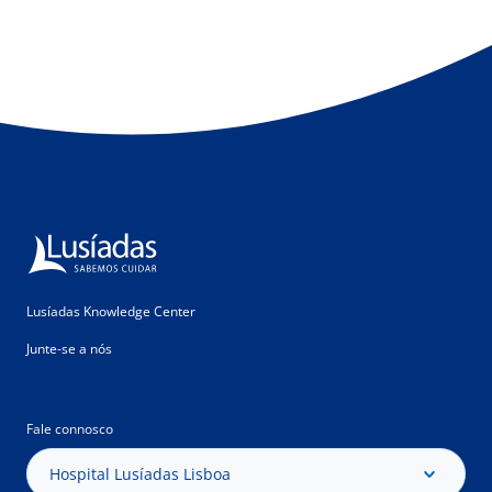
Lusíadas Knowledge Center
Junte-se a nós
Fale connosco
Hospital Lusíadas Lisboa