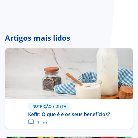
Artigos mais lidos
NUTRIÇÃO E DIETA
Kefir: O que é e os seus benefícios?
1 min