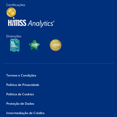
Certificações
Distinções
Termos e Condições
Política de Privacidade
Política de Cookies
Proteção de Dados
Intermediação de Crédito