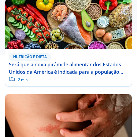
NUTRIÇÃO E DIETA
Será que a nova pirâmide alimentar dos Estados
Unidos da América é indicada para a população
portuguesa?
2 min