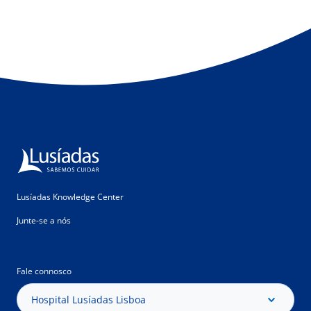
Lusíadas Knowledge Center
Junte-se a nós
Fale connosco
Hospital Lusíadas Lisboa