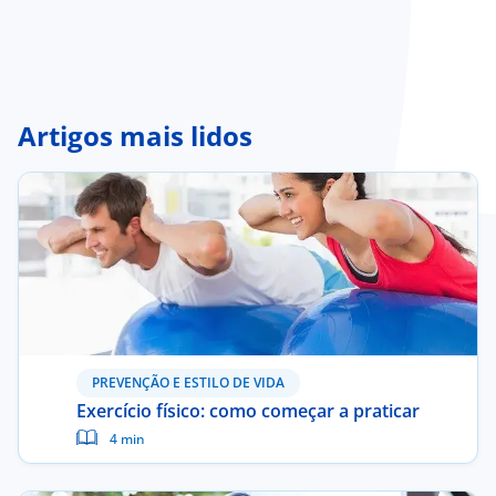
Artigos mais lidos
PREVENÇÃO E ESTILO DE VIDA
Exercício físico: como começar a praticar
4 min