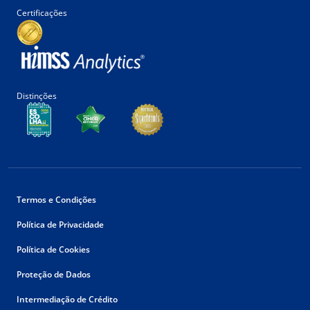
Certificações
Distinções
Termos e Condições
Política de Privacidade
Política de Cookies
Proteção de Dados
Intermediação de Crédito