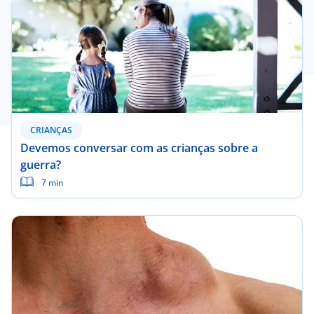
CRIANÇAS
Devemos conversar com as crianças sobre a
guerra?
7 min