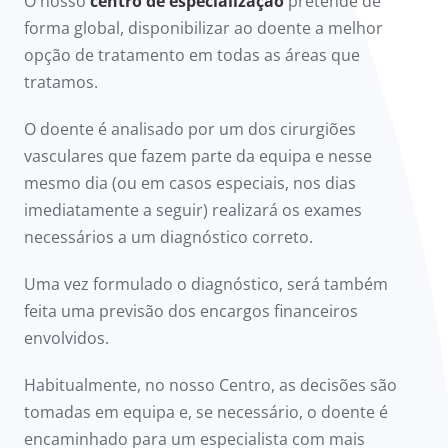
O nosso
centro de especialização
pretende de
forma global, disponibilizar ao doente a melhor
opção de tratamento em todas as áreas que
tratamos.
O doente é analisado por um dos cirurgiões
vasculares que fazem parte da equipa e nesse
mesmo dia (ou em casos especiais, nos dias
imediatamente a seguir) realizará os exames
necessários a um diagnóstico correto.
Uma vez formulado o diagnóstico, será também
feita uma previsão dos encargos financeiros
envolvidos.
Habitualmente, no nosso Centro, as decisões são
tomadas em equipa e, se necessário, o doente é
encaminhado para um especialista com mais