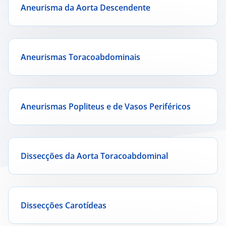
Aneurisma da Aorta Descendente
Aneurismas Toracoabdominais
Aneurismas Popliteus e de Vasos Periféricos
Dissecções da Aorta Toracoabdominal
Dissecções Carotídeas