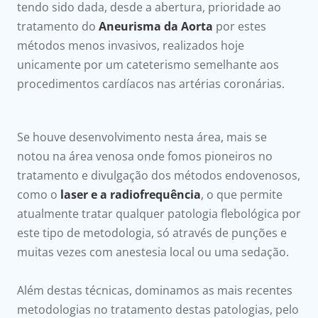
tendo sido dada, desde a abertura, prioridade ao
tratamento do
Aneurisma da Aorta
por estes
métodos menos invasivos, realizados hoje
unicamente por um cateterismo semelhante aos
procedimentos cardíacos nas artérias coronárias.
Se houve desenvolvimento nesta área, mais se
notou na área venosa onde fomos pioneiros no
tratamento e divulgação dos métodos endovenosos,
como o
laser e a radiofrequência
, o que permite
atualmente tratar qualquer patologia flebológica por
este tipo de metodologia, só através de punções e
muitas vezes com anestesia local ou uma sedação.
Além destas técnicas, dominamos as mais recentes
metodologias no tratamento destas patologias, pelo