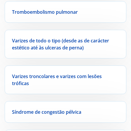
Tromboembolismo pulmonar
Varizes de todo o tipo (desde as de carácter
estético até às ulceras de perna)
Varizes troncolares e varizes com lesões
tróficas
Síndrome de congestão pélvica