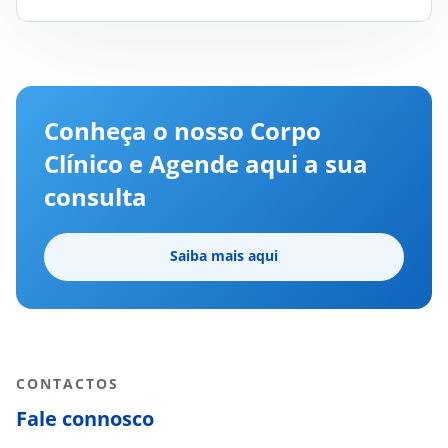
Conheça o nosso Corpo
Clínico e Agende aqui a sua
consulta
Saiba mais aqui
CONTACTOS
Fale connosco