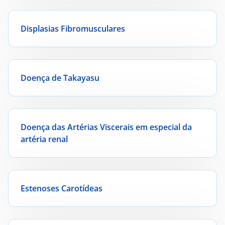
Displasias Fibromusculares
Doença de Takayasu
Doença das Artérias Viscerais em especial da
artéria renal
Estenoses Carotídeas