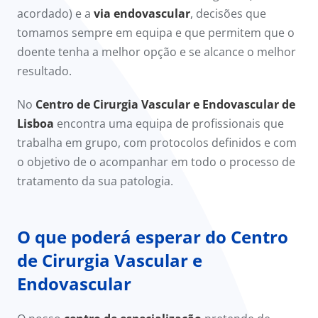
acordado) e a
via endovascular
, decisões que
tomamos sempre em equipa e que permitem que o
doente tenha a melhor opção e se alcance o melhor
resultado.
No
Centro de Cirurgia Vascular e Endovascular de
Lisboa
encontra uma equipa de profissionais que
trabalha em grupo, com protocolos definidos e com
o objetivo de o acompanhar em todo o processo de
tratamento da sua patologia.
O que poderá esperar do Centro
de Cirurgia Vascular e
Endovascular