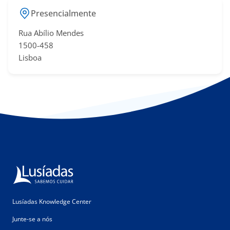
Presencialmente
Rua Abílio Mendes
​1500-458
Lisboa
Lusíadas Knowledge Center
Junte-se a nós