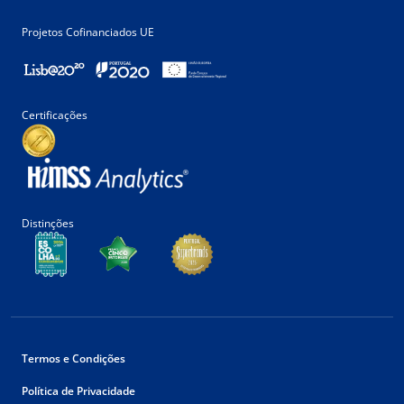
Projetos Cofinanciados UE
Certificações
Distinções
Termos e Condições
Política de Privacidade