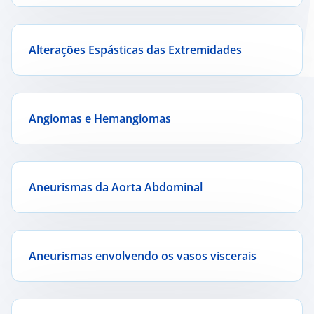
Alterações Espásticas das Extremidades
Angiomas e Hemangiomas
Aneurismas da Aorta Abdominal
Aneurismas envolvendo os vasos viscerais