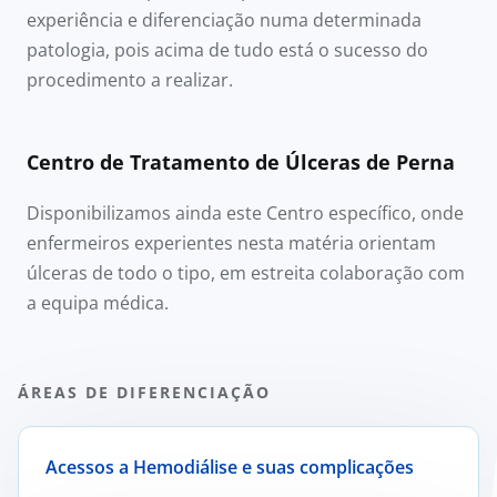
experiência e diferenciação numa determinada
patologia, pois acima de tudo está o sucesso do
procedimento a realizar.
Centro de Tratamento de Úlceras de Perna
Disponibilizamos ainda este Centro específico, onde
enfermeiros experientes nesta matéria orientam
úlceras de todo o tipo, em estreita colaboração com
a equipa médica.
ÁREAS DE DIFERENCIAÇÃO
Acessos a Hemodiálise e suas complicações