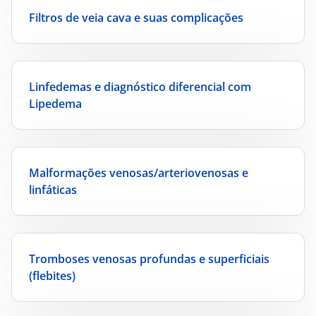
Filtros de veia cava e suas complicações
Linfedemas e diagnóstico diferencial com
Lipedema
Malformações venosas/arteriovenosas e
linfáticas
Tromboses venosas profundas e superficiais
(flebites)