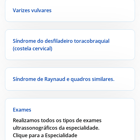
Varizes vulvares
Síndrome do desfiladeiro toracobraquial
(costela cervical)
Síndrome de Raynaud e quadros similares.
Exames
Realizamos todos os tipos de exames
ultrassonográficos da especialidade.
Clique para a Especialidade